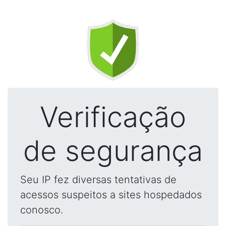
Verificação
de segurança
Seu IP fez diversas tentativas de
acessos suspeitos a sites hospedados
conosco.